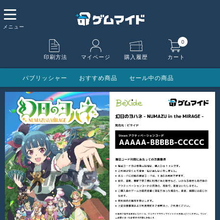
0
印刷方法
マイページ
購入履歴
カート
パブリッシャー
おすすめ商品
セール中の商品