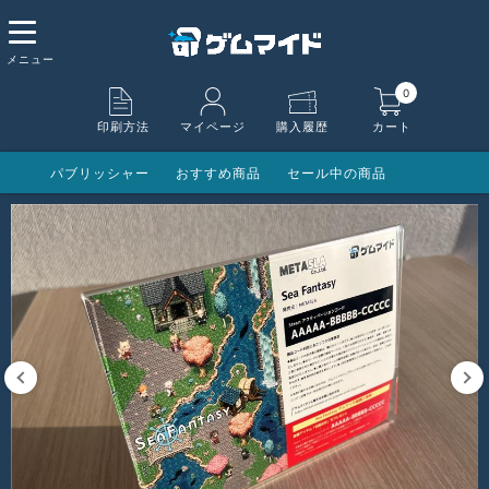
0
印刷方法
マイページ
購入履歴
カート
パブリッシャー
おすすめ商品
セール中の商品