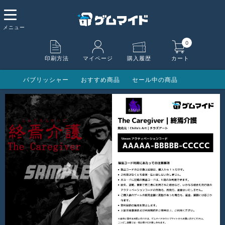
0
印刷方法
マイページ
購入履歴
カート
パブリッシャー
おすすめ商品
セール中の商品