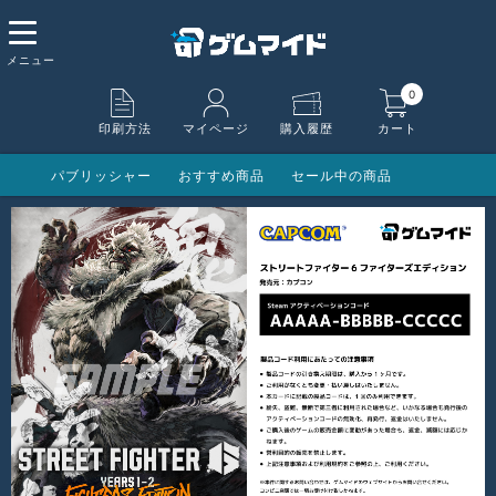
0
印刷方法
マイページ
購入履歴
カート
パブリッシャー
おすすめ商品
セール中の商品