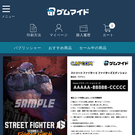
0
印刷方法
マイページ
購入履歴
カート
パブリッシャー
おすすめ商品
セール中の商品