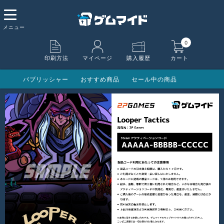
0
印刷方法
マイページ
購入履歴
カート
パブリッシャー
おすすめ商品
セール中の商品