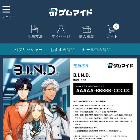
0
印刷方法
マイページ
購入履歴
カート
パブリッシャー
おすすめ商品
セール中の商品