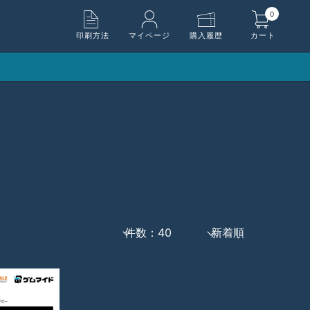
0
印刷方法
マイページ
購入履歴
カート