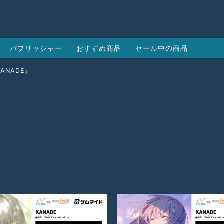
パブリッシャー
おすすめ商品
セール中の商品
ANADE』