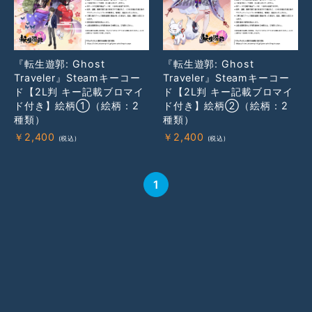
『転生遊郭: Ghost
『転生遊郭: Ghost
Traveler』Steamキーコー
Traveler』Steamキーコー
ド【2L判 キー記載ブロマイ
ド【2L判 キー記載ブロマイ
ド付き】絵柄②（絵柄：2
ド付き】絵柄①（絵柄：2
種類）
種類）
￥
2,400
￥
2,400
1