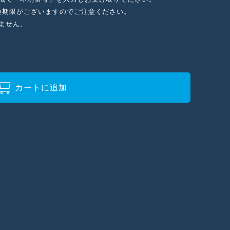
換期限がございますのでご注意ください。
ません。
カートに追加