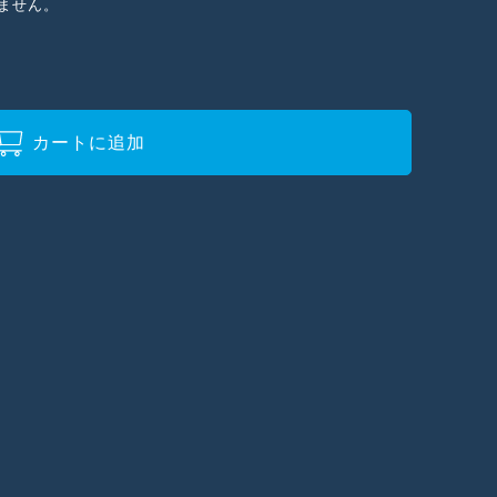
ません。
カートに追加