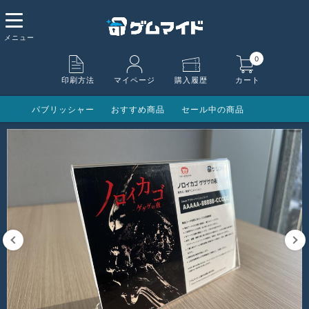
0
印刷方法
マイページ
購入履歴
カート
パブリッシャー
おすすめ商品
セール中の商品