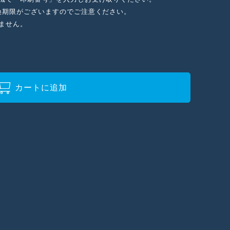
換期限がございますのでご注意ください。
ません。
カートに追加