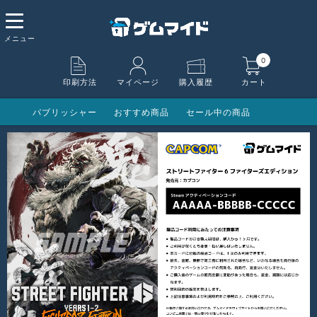
0
印刷方法
マイページ
購入履歴
カート
パブリッシャー
おすすめ商品
セール中の商品