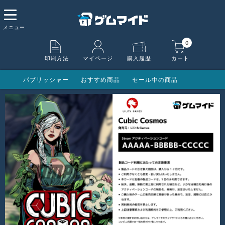
0
印刷方法
マイページ
購入履歴
カート
パブリッシャー
おすすめ商品
セール中の商品